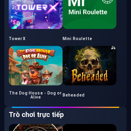
TowerX
Mini Roulette
The Dog House - Dog or
Beheaded
Alive
Trò chơi trực tiếp