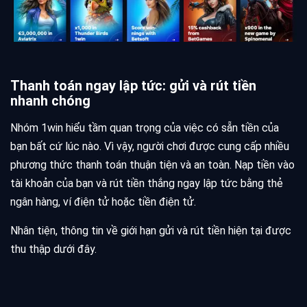
Thanh toán ngay lập tức: gửi và rút tiền
nhanh chóng
Nhóm 1win hiểu tầm quan trọng của việc có sẵn tiền của
bạn bất cứ lúc nào. Vì vậy, người chơi được cung cấp nhiều
phương thức thanh toán thuận tiện và an toàn. Nạp tiền vào
tài khoản của bạn và rút tiền thắng ngay lập tức bằng thẻ
ngân hàng, ví điện tử hoặc tiền điện tử.
Nhân tiện, thông tin về giới hạn gửi và rút tiền hiện tại được
thu thập dưới đây.