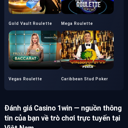
Gold Vault Roulette
Mega Roulette
Vegas Roulette
Caribbean Stud Poker
Đánh giá Casino 1win — nguồn thông
tin của bạn về trò chơi trực tuyến tại