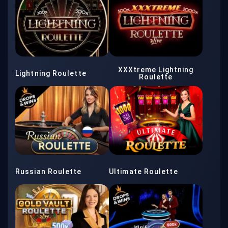
XXXtreme Lightning
Lightning Roulette
Roulette
Russian Roulette
Ultimate Roulette