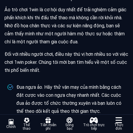
Ảo trò chơi 1win là cơ hội duy nhất để trải nghiệm cảm giác
phấn khích khi thi đấu thể thao mà không cần rời khỏi nhà.
Nhờ đồ họa chân thực và các sự kiện năng động, bạn sẽ
cảm thấy mình như một người hâm mộ thực sự hoặc thậm
chí là một người tham gia cuộc đua.
Đối với nhiều người chơi, điều này thú vị hơn nhiều so với việc
chơi 1win poker. Chúng tôi mời bạn tìm hiểu về một số cuộc
thi phổ biến nhất.
Đua ngựa ảo. Hãy thử vận may của mình bằng cách
đặt cược vào con ngựa chạy nhanh nhất. Các cuộc
đua ảo được tổ chức thường xuyên và bạn luôn có
thể theo dõi kết quả theo thời gian thực.
Cuộc đua ảo Bắt tay vào một cuộc hành trình thú vị
Thể
Tiền miễn
Sòng
Trò chơi trực
Thực
qua các đường đua từ khắp nơi trên thế giới. Chọn
Chính
thao
phí
bạc
tiếp
đơn