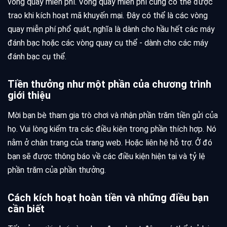
vòng quay miễn phí. Vòng quay miễn phí cũng có thể được
trao khi kích hoạt mã khuyến mại. Đây có thể là các vòng
quay miễn phí phổ quát, nghĩa là dành cho hầu hết các máy
đánh bạc hoặc các vòng quay cụ thể - dành cho các máy
đánh bạc cụ thể.
Tiền thưởng như một phần của chương trình
giới thiệu
Mời bạn bè tham gia trò chơi và nhận phần trăm tiền gửi của
họ. Vui lòng kiểm tra các điều kiện trong phần thích hợp. Nó
nằm ở chân trang của trang web. Hoặc liên hệ hỗ trợ. Ở đó
bạn sẽ được thông báo về các điều kiện hiện tại và tỷ lệ
phần trăm của phần thưởng.
Cách kích hoạt hoàn tiền và những điều bạn
cần biết