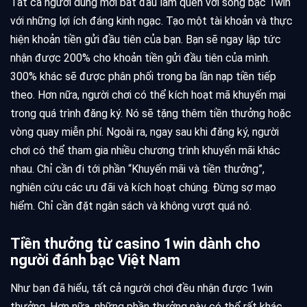
Tất cả người dùng mới bắt đầu làm quen với sòng bạc 1win
với những lợi ích đáng kinh ngạc. Tạo một tài khoản và thực
hiện khoản tiền gửi đầu tiên của bạn. Bạn sẽ ngay lập tức
nhận được 200% cho khoản tiền gửi đầu tiên của mình.
300% khác sẽ được phân phối trong ba lần nạp tiền tiếp
theo. Hơn nữa, người chơi có thể kích hoạt mã khuyến mại
trong quá trình đăng ký. Nó sẽ tặng thêm tiền thưởng hoặc
vòng quay miễn phí. Ngoài ra, ngay sau khi đăng ký, người
chơi có thể tham gia nhiều chương trình khuyến mãi khác
nhau. Chỉ cần đi tới phần “Khuyến mãi và tiền thưởng”,
nghiên cứu các ưu đãi và kích hoạt chúng. Đừng sợ mạo
hiểm. Chỉ cần đặt ngân sách và không vượt quá nó.
Tiền thưởng từ casino 1win dành cho
người đánh bạc Việt Nam
Như bạn đã hiểu, tất cả người chơi đều nhận được 1win
thưởng. Hơn nữa, những phần thưởng này có thể rất khác